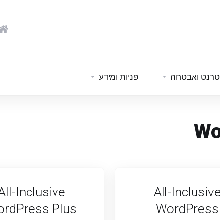
טרנט ואבטחה
פניות ומידע
Wo
All-Inclusive
All-Inclusiv
rdPress Plus
WordPress