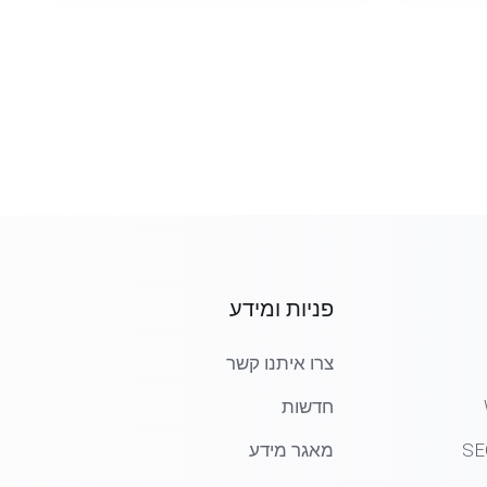
פניות ומידע
צרו איתנו קשר
חדשות
SE
מאגר מידע