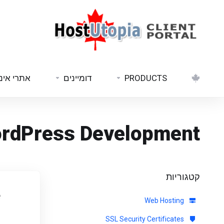
PRODUCTS
דומיינים
אתרי אינ
rdPress Development
קטגוריות
e
Web Hosting
SSL Security Certificates