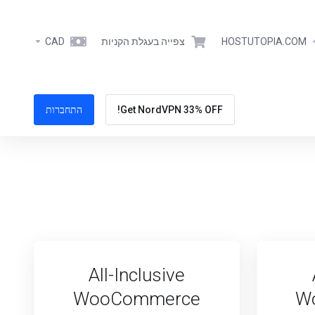
HOSTUTOPIA.COM
צפייה בעגלת הקניות
CAD
Get NordVPN 33% OFF!
התחברות
All-Inclusive
WooCommerce
Wo