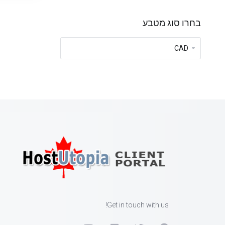
בחרו סוג מטבע
Get in touch with us!